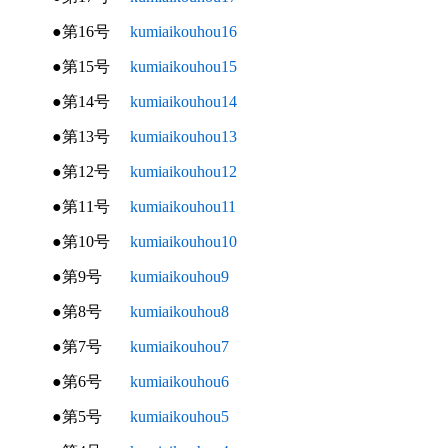
●第16号
kumiaikouhou16
●第15号
kumiaikouhou15
●第14号
kumiaikouhou14
●第13号
kumiaikouhou13
●第12号
kumiaikouhou12
●第11号
kumiaikouhou11
●第10号
kumiaikouhou10
●第9号
kumiaikouhou9
●第8号
kumiaikouhou8
●第7号
kumiaikouhou7
●第6号
kumiaikouhou6
●第5号
kumiaikouhou5