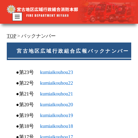
TOP
>
バックナンバー
宮古地区広域行政組合広報バックナンバー
●第23号
kumiaikouhou23
●第22号
kumiaikouhou22
●第21号
kumiaikouhou21
●第20号
kumiaikouhou20
●第19号
kumiaikouhou19
●第18号
kumiaikouhou18
●第17号
kumiaikouhou17