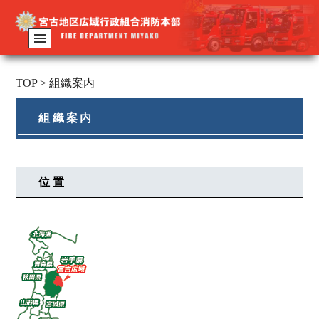
TOP
>
組織案内
組織案内
位置