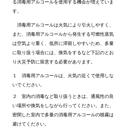
る消毒用アルコールを使用する機会が増えていま
す。
消毒用アルコールは火気により引火しやすく、
また、消毒用アルコールから発生する可燃性蒸気
は空気より重く、低所に滞留しやすいため、多量
に取り扱う場合には、換気をするなど下記のとお
り火災予防に留意する必要があります。
１ 消毒用アルコールは、火気の近くで使用しな
いでください。
２ 室内の消毒など取り扱うときは、通風性の良
い場所や換気をしながら行ってください。また、
密閉した室内で多量の消毒用アルコールの噴霧は
避けてください。