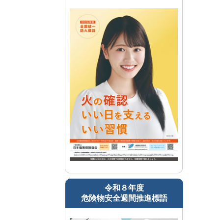
令和８年度
危険物安全週間推進標語