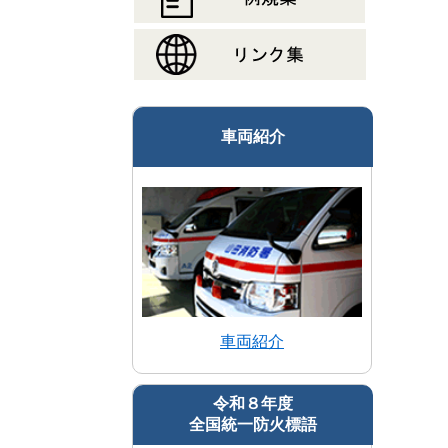
車両紹介
車両紹介
令和８年度
全国統一防火標語